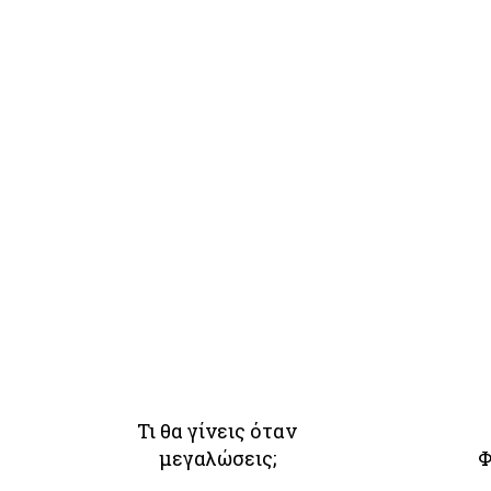
Τι θα γίνεις όταν
μεγαλώσεις;
Φ