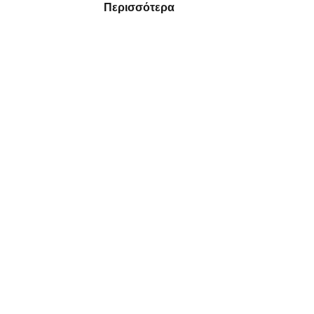
Περισσότερα