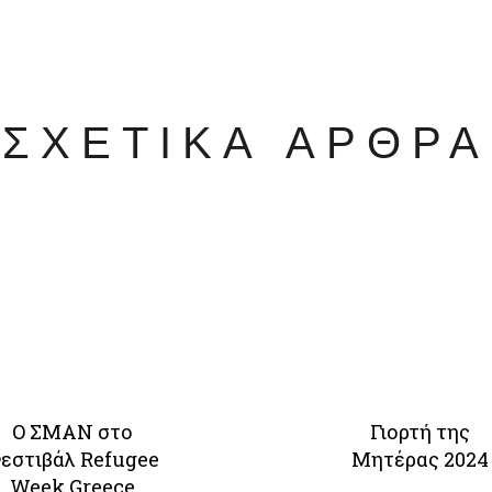
ΣΧΕΤΙΚΑ ΑΡΘΡΑ
Ο ΣΜΑΝ στο
Γιορτή της
εστιβάλ Refugee
Μητέρας 2024
Week Greece