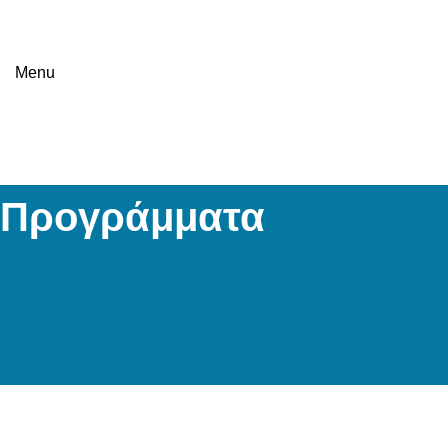
Menu
Προγράμματα