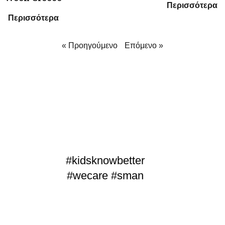
Περισσότερα
Περισσότερα
« Προηγούμενο
Επόμενο »
#kidsknowbetter
#wecare #sman