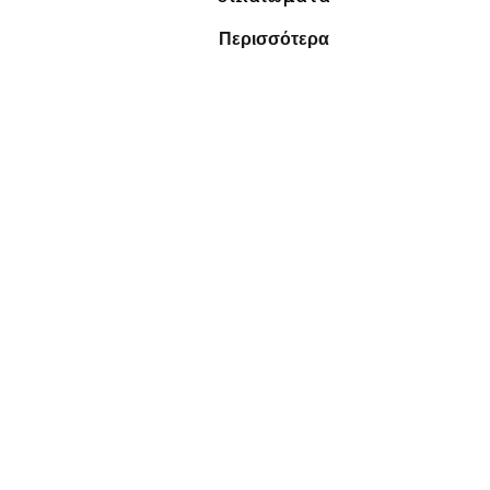
Περισσότερα