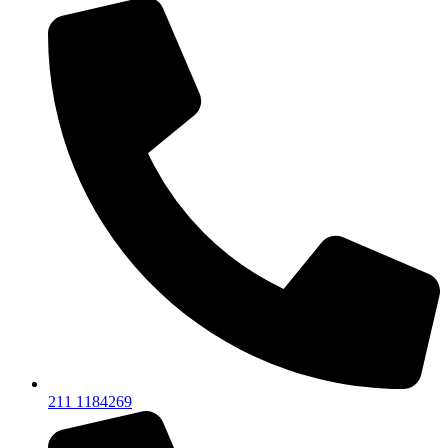
211 1184269