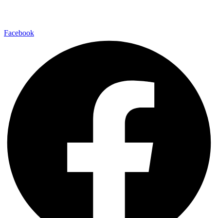
Facebook