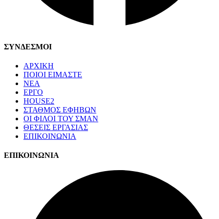
ΣΥΝΔΕΣΜΟΙ
ΑΡΧΙΚΗ
ΠΟΙΟΙ ΕΙΜΑΣΤΕ
ΝΕΑ
ΕΡΓΟ
HOUSE2
ΣΤΑΘΜΟΣ ΕΦΗΒΩΝ
ΟΙ ΦΙΛΟΙ ΤΟΥ ΣΜΑΝ
ΘΕΣΕΙΣ ΕΡΓΑΣΙΑΣ
ΕΠΙΚΟΙΝΩΝΙΑ
ΕΠΙΚΟΙΝΩΝΙΑ