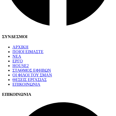
ΣΥΝΔΕΣΜΟΙ
ΑΡΧΙΚΗ
ΠΟΙΟΙ ΕΙΜΑΣΤΕ
ΝΕΑ
ΕΡΓΟ
HOUSE2
ΣΤΑΘΜΟΣ ΕΦΗΒΩΝ
ΟΙ ΦΙΛΟΙ ΤΟΥ ΣΜΑΝ
ΘΕΣΕΙΣ ΕΡΓΑΣΙΑΣ
ΕΠΙΚΟΙΝΩΝΙΑ
ΕΠΙΚΟΙΝΩΝΙΑ