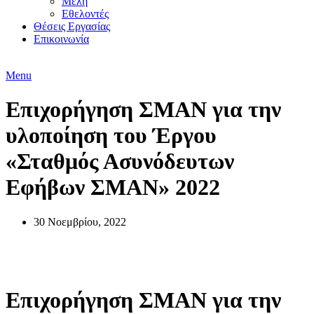
Μέλη
Εθελοντές
Θέσεις Εργασίας
Επικοινωνία
Menu
Επιχορήγηση ΣΜΑΝ για την
υλοποίηση του Έργου
«Σταθμός Ασυνόδευτων
Εφήβων ΣΜΑΝ» 2022
30 Νοεμβρίου, 2022
Προγράμματα
Επιχορήγηση ΣΜΑΝ για την