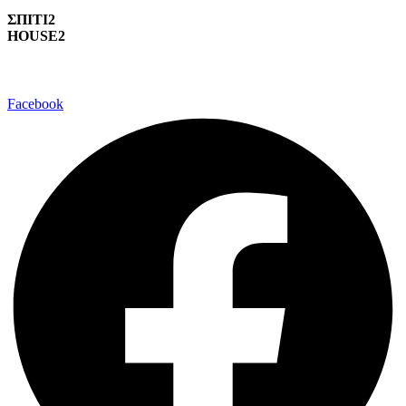
ΣΠΙΤΙ2
HOUSE2
Facebook