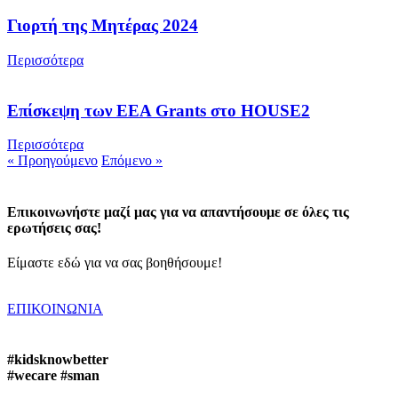
Γιορτή της Μητέρας 2024
Περισσότερα
Επίσκεψη των EEA Grants στο HOUSE2
Περισσότερα
« Προηγούμενο
Επόμενο »
Επικοινωνήστε μαζί μας για να απαντήσουμε σε όλες τις
ερωτήσεις σας!
Είμαστε εδώ για να σας βοηθήσουμε!
ΕΠΙΚΟΙΝΩΝΙΑ
#kidsknowbetter
#wecare #sman