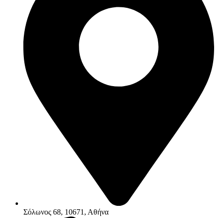
Σόλωνος 68, 10671, Αθήνα