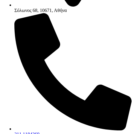
Σόλωνος 68, 10671, Αθήνα