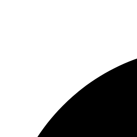
ΟΙ ΦΙΛΟΙ ΤΟΥ ΣΜΑΝ
ΘΕΣΕΙΣ ΕΡΓΑΣΙΑΣ
ΕΠΙΚΟΙΝΩΝΙΑ
ΕΠΙΚΟΙΝΩΝΙΑ