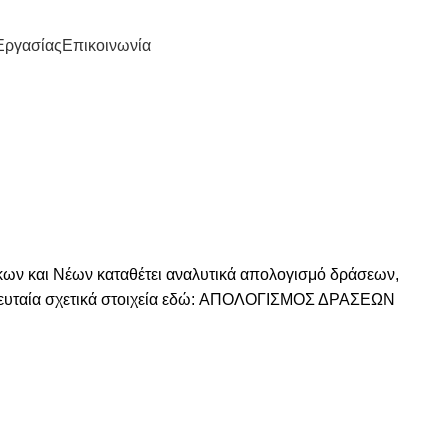
Εργασίας
Επικοινωνία
ων και Νέων καταθέτει αναλυτικά απολογισμό δράσεων,
ευταία σχετικά στοιχεία εδώ:
ΑΠΟΛΟΓΙΣΜΟΣ ΔΡΑΣΕΩΝ