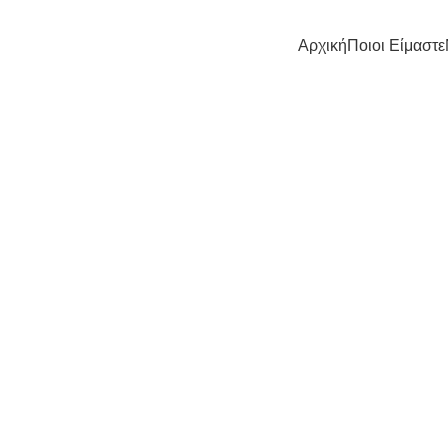
Αρχική
Ποιοι Είμαστε