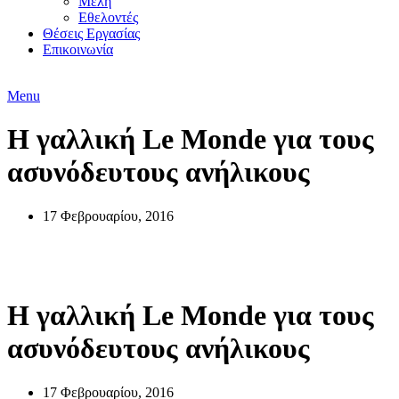
Μέλη
Εθελοντές
Θέσεις Εργασίας
Επικοινωνία
Menu
Η γαλλική Le Monde για τους
ασυνόδευτους ανήλικους
17 Φεβρουαρίου, 2016
Νέα
Η γαλλική Le Monde για τους
ασυνόδευτους ανήλικους
17 Φεβρουαρίου, 2016