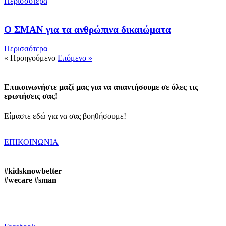
Περισσότερα
Ο ΣΜΑΝ για τα ανθρώπινα δικαιώματα
Περισσότερα
« Προηγούμενο
Επόμενο »
Επικοινωνήστε μαζί μας για να απαντήσουμε σε όλες τις
ερωτήσεις σας!
Είμαστε εδώ για να σας βοηθήσουμε!
ΕΠΙΚΟΙΝΩΝΙΑ
#kidsknowbetter
#wecare #sman