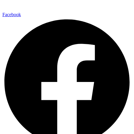
Facebook