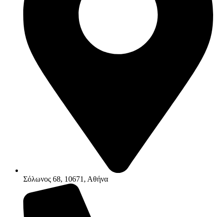
Σόλωνος 68, 10671, Αθήνα