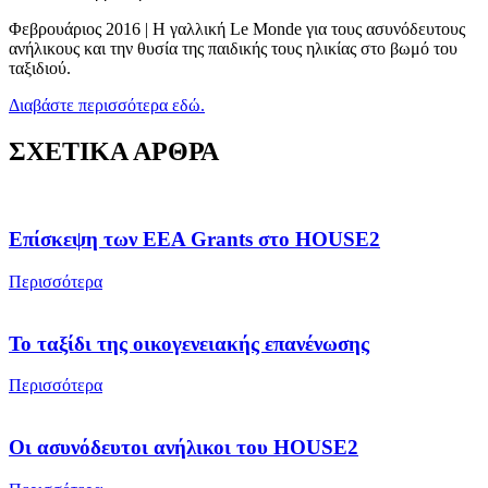
Φεβρουάριος 2016 | Η γαλλική Le Monde για τους ασυνόδευτους
ανήλικους και την θυσία της παιδικής τους ηλικίας στο βωμό του
ταξιδιού.
Διαβάστε περισσότερα εδώ.
ΣΧΕΤΙΚΑ ΑΡΘΡΑ
Επίσκεψη των EEA Grants στο HOUSE2
Περισσότερα
Το ταξίδι της οικογενειακής επανένωσης
Περισσότερα
Οι ασυνόδευτοι ανήλικοι του HOUSE2