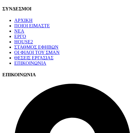
ΣΥΝΔΕΣΜΟΙ
ΑΡΧΙΚΗ
ΠΟΙΟΙ ΕΙΜΑΣΤΕ
ΝΕΑ
ΕΡΓΟ
HOUSE2
ΣΤΑΘΜΟΣ ΕΦΗΒΩΝ
ΟΙ ΦΙΛΟΙ ΤΟΥ ΣΜΑΝ
ΘΕΣΕΙΣ ΕΡΓΑΣΙΑΣ
ΕΠΙΚΟΙΝΩΝΙΑ
ΕΠΙΚΟΙΝΩΝΙΑ