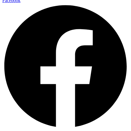
Facebook