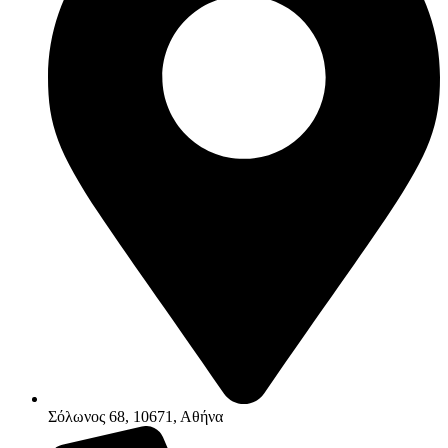
Σόλωνος 68, 10671, Αθήνα