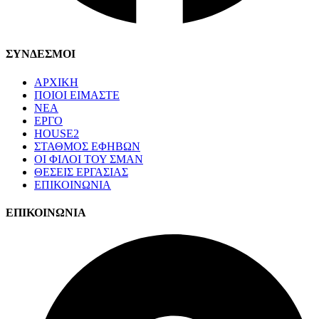
ΣΥΝΔΕΣΜΟΙ
ΑΡΧΙΚΗ
ΠΟΙΟΙ ΕΙΜΑΣΤΕ
ΝΕΑ
ΕΡΓΟ
HOUSE2
ΣΤΑΘΜΟΣ ΕΦΗΒΩΝ
ΟΙ ΦΙΛΟΙ ΤΟΥ ΣΜΑΝ
ΘΕΣΕΙΣ ΕΡΓΑΣΙΑΣ
ΕΠΙΚΟΙΝΩΝΙΑ
ΕΠΙΚΟΙΝΩΝΙΑ