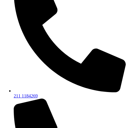
211 1184269