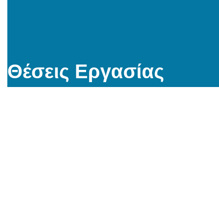
Θέσεις Εργασίας