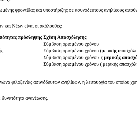
ωμένης φροντίδας και υποστήριξης σε ασυνόδευτους ανηλίκους αιτούν
ν και Νέων είναι οι ακόλουθες:
αιότητας πρόσληψης
Σχέση Απασχόλησης
Σύμβαση ορισμένου χρόνου
ής
Σύμβαση ορισμένου χρόνου (μερικής απασχόλ
Σύμβαση ορισμένου χρόνου
( μερικής απασχ
Σύμβαση ορισμένου χρόνου ( μερικής απασχόλ
νώνα φιλοξενίας ασυνόδευτων ανηλίκων, η λειτουργία του οποίου χρη
ε δυνατότητα ανανέωσης.