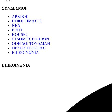
ΣΥΝΔΕΣΜΟΙ
ΑΡΧΙΚΗ
ΠΟΙΟΙ ΕΙΜΑΣΤΕ
ΝΕΑ
ΕΡΓΟ
HOUSE2
ΣΤΑΘΜΟΣ ΕΦΗΒΩΝ
ΟΙ ΦΙΛΟΙ ΤΟΥ ΣΜΑΝ
ΘΕΣΕΙΣ ΕΡΓΑΣΙΑΣ
ΕΠΙΚΟΙΝΩΝΙΑ
ΕΠΙΚΟΙΝΩΝΙΑ