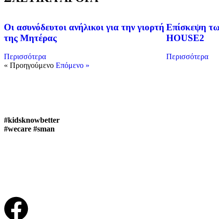
Οι ασυνόδευτοι ανήλικοι για την γιορτή
Επίσκεψη τω
της Μητέρας
HOUSE2
Περισσότερα
Περισσότερα
« Προηγούμενο
Επόμενο »
#kidsknowbetter
#wecare #sman