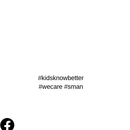
#kidsknowbetter
#wecare #sman