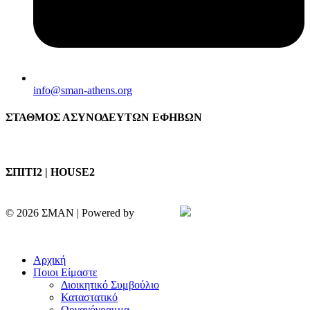
info@sman-athens.org
ΣΤΑΘΜΟΣ ΑΣΥΝΟΔΕΥΤΩΝ ΕΦΗΒΩΝ
ΣΠΙΤΙ2 | HOUSE2
© 2026 ΣΜΑΝ | Powered by
Aboutnet
Πολιτική Απορρήτου | Cookies
Αρχική
Ποιοι Είμαστε
Διοικητικό Συμβούλιο
Καταστατικό
Οργανόγραμμα