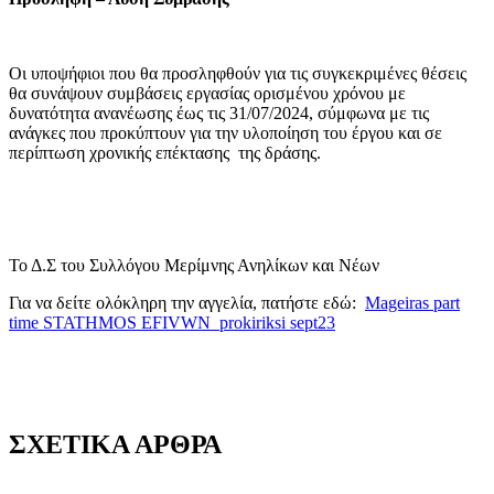
Οι υποψήφιοι που θα προσληφθούν για τις συγκεκριμένες θέσεις
θα συνάψουν συμβάσεις εργασίας ορισμένου χρόνου με
δυνατότητα ανανέωσης έως τις 31/07/2024, σύμφωνα με τις
ανάγκες που προκύπτουν για την υλοποίηση του έργου και σε
περίπτωση χρονικής επέκτασης της δράσης.
Το Δ.Σ του Συλλόγου Μερίμνης Ανηλίκων και Νέων
Για να δείτε ολόκληρη την αγγελία, πατήστε εδώ:
Mageiras part
time STATHMOS EFIVWN_prokiriksi sept23
ΣΧΕΤΙΚΑ ΑΡΘΡΑ