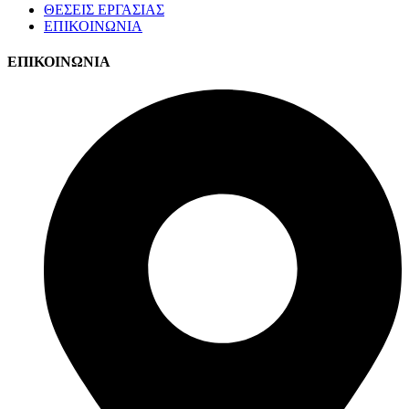
ΘΕΣΕΙΣ ΕΡΓΑΣΙΑΣ
ΕΠΙΚΟΙΝΩΝΙΑ
ΕΠΙΚΟΙΝΩΝΙΑ