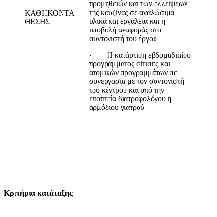
προμηθειών και των ελλείψεων
της κουζίνας σε αναλώσιμα
ΚΑΘΗΚΟΝΤΑ
υλικά και εργαλεία και η
ΘΕΣΗΣ
υποβολή αναφοράς στο
συντονιστή του έργου
· Η κατάρτιση εβδομαδιαίου
προγράμματος σίτισης και
ατομικών προγραμμάτων σε
συνεργασία με τον συντονιστή
του κέντρου και υπό την
εποπτεία διατροφολόγου ή
αρμόδιου γιατρού
Κριτήρια κατάταξης