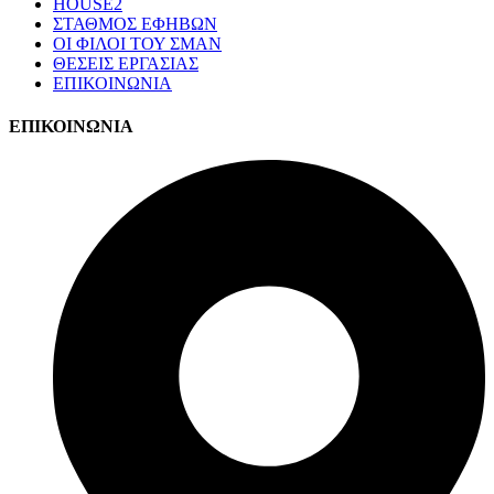
HOUSE2
ΣΤΑΘΜΟΣ ΕΦΗΒΩΝ
ΟΙ ΦΙΛΟΙ ΤΟΥ ΣΜΑΝ
ΘΕΣΕΙΣ ΕΡΓΑΣΙΑΣ
ΕΠΙΚΟΙΝΩΝΙΑ
ΕΠΙΚΟΙΝΩΝΙΑ