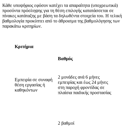
Κάθε υποψήφιος εφόσον κατέχει τα απαραίτητα (υποχρεωτικά)
προσόντα πρόσληψης για τη θέση επιλογής κατατάσσεται σε
πίνακες κατάταξης με βάση τα δηλωθέντα στοιχεία του. Η τελική
βαθμολογία προκύπτει από το άθροισμα της βαθμολόγησης των
παρακάτω κριτηρίων.
Κριτήρια
Βαθμός
2 μονάδες ανά 6 μήνες
Εμπειρία σε συναφή
εμπειρίας και έως 24 μήνες
θέση εργασίας ή
στη παροχή φροντίδας σε
καθηκόντων
πλαίσια παιδικής προστασίας
2 βαθμοί