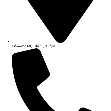
Σόλωνος 68, 10671, Αθήνα