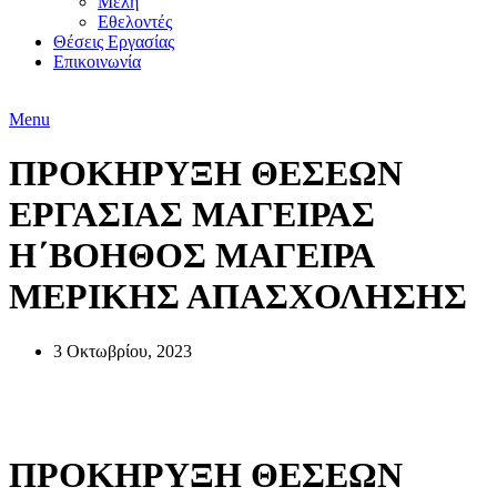
Μέλη
Εθελοντές
Θέσεις Εργασίας
Επικοινωνία
Menu
ΠΡΟΚΗΡΥΞΗ ΘΕΣΕΩΝ
ΕΡΓΑΣΙΑΣ ΜΑΓΕΙΡΑΣ
Η΄ΒΟΗΘΟΣ ΜΑΓΕΙΡΑ
ΜΕΡΙΚΗΣ ΑΠΑΣΧΟΛΗΣΗΣ
3 Οκτωβρίου, 2023
Θέσεις Εργασίας
ΠΡΟΚΗΡΥΞΗ ΘΕΣΕΩΝ