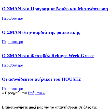
Ο ΣΜΑΝ στο Πρόγραμμα Άσυλο και Μετανάστευση
Περισσότερα
Ο ΣΜΑΝ στην καρδιά της ρομποτικής
Περισσότερα
Ο ΣΜΑΝ στο Φεστιβάλ Refugee Week Greece
Περισσότερα
Οι ασυνόδευτοι ανήλικοι του HOUSE2
Περισσότερα
« Προηγούμενο
Επόμενο »
Επικοινωνήστε μαζί μας για να απαντήσουμε σε όλες τις