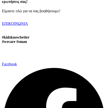
ερωτήσεις σας!
Είμαστε εδώ για να σας βοηθήσουμε!
ΕΠΙΚΟΙΝΩΝΙΑ
#kidsknowbetter
#wecare #sman
Facebook