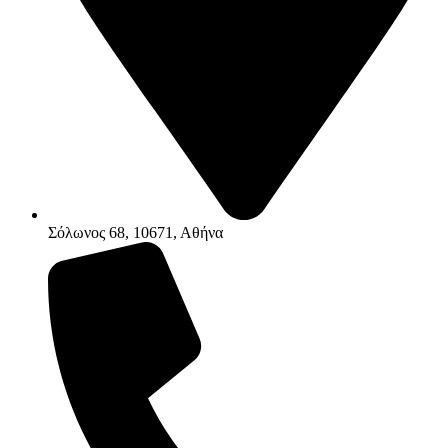
Σόλωνος 68, 10671, Αθήνα