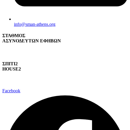
info@sman-athens.org
ΣΤΑΘΜΟΣ
ΑΣΥΝΟΔΕΥΤΩΝ ΕΦΗΒΩΝ
ΣΠΙΤΙ2
HOUSE2
Facebook