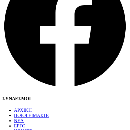
ΣΥΝΔΕΣΜΟΙ
ΑΡΧΙΚΗ
ΠΟΙΟΙ ΕΙΜΑΣΤΕ
ΝΕΑ
ΕΡΓΟ