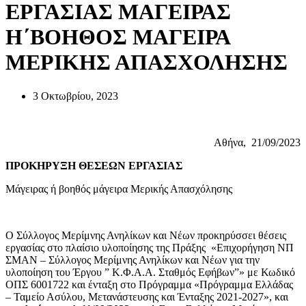
ΕΡΓΑΣΙΑΣ ΜΑΓΕΙΡΑΣ
Η΄ΒΟΗΘΟΣ ΜΑΓΕΙΡΑ
ΜΕΡΙΚΗΣ ΑΠΑΣΧΟΛΗΣΗΣ
3 Οκτωβρίου, 2023
Αθήνα, 21/09/2023
ΠΡΟΚΗΡΥΞΗ ΘΕΣΕΩΝ ΕΡΓΑΣΙΑΣ
Μάγειρας ή βοηθός μάγειρα Μερικής Απασχόλησης
Ο Σύλλογος Μερίμνης Ανηλίκων και Νέων προκηρύσσει θέσεις
εργασίας στο πλαίσιο υλοποίησης της Πράξης «Επιχορήγηση ΝΠ
ΣΜΑΝ – Σύλλογος Μερίμνης Ανηλίκων και Νέων για την
υλοποίηση του Έργου ” Κ.Φ.Α.Α. Σταθμός Εφήβων”» με Κωδικό
ΟΠΣ 6001722 και ένταξη στο Πρόγραμμα «Πρόγραμμα Ελλάδας
– Ταμείο Ασύλου, Μετανάστευσης και Ένταξης 2021-2027», και