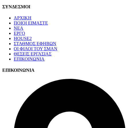
ΣΥΝΔΕΣΜΟΙ
ΑΡΧΙΚΗ
ΠΟΙΟΙ ΕΙΜΑΣΤΕ
ΝΕΑ
ΕΡΓΟ
HOUSE2
ΣΤΑΘΜΟΣ ΕΦΗΒΩΝ
ΟΙ ΦΙΛΟΙ ΤΟΥ ΣΜΑΝ
ΘΕΣΕΙΣ ΕΡΓΑΣΙΑΣ
ΕΠΙΚΟΙΝΩΝΙΑ
ΕΠΙΚΟΙΝΩΝΙΑ