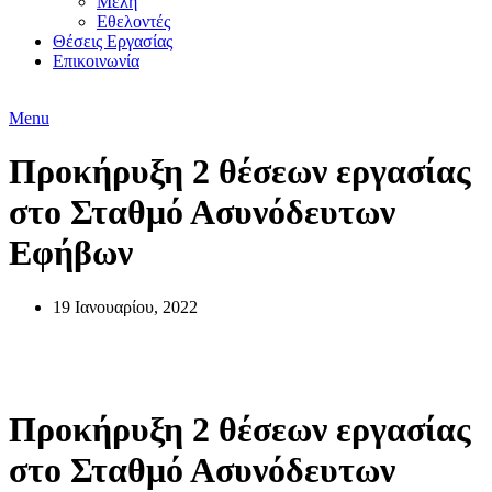
Μέλη
Εθελοντές
Θέσεις Εργασίας
Επικοινωνία
Menu
Προκήρυξη 2 θέσεων εργασίας
στο Σταθμό Ασυνόδευτων
Εφήβων
19 Ιανουαρίου, 2022
Θέσεις Εργασίας
Προκήρυξη 2 θέσεων εργασίας
στο Σταθμό Ασυνόδευτων