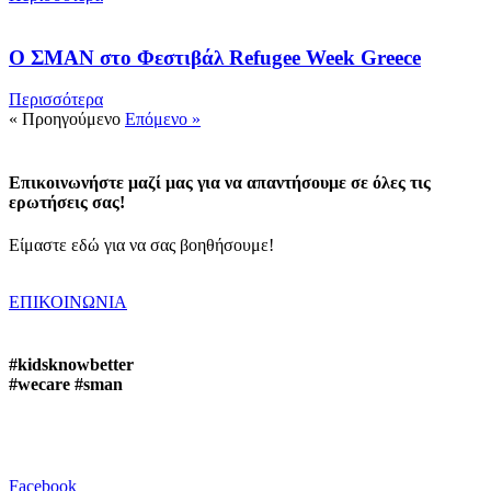
Ο ΣΜΑΝ στο Φεστιβάλ Refugee Week Greece
Περισσότερα
« Προηγούμενο
Επόμενο »
Επικοινωνήστε μαζί μας για να απαντήσουμε σε όλες τις
ερωτήσεις σας!
Είμαστε εδώ για να σας βοηθήσουμε!
ΕΠΙΚΟΙΝΩΝΙΑ
#kidsknowbetter
#wecare #sman
Facebook