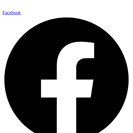
Facebook