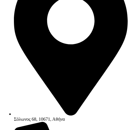
Σόλωνος 68, 10671, Αθήνα