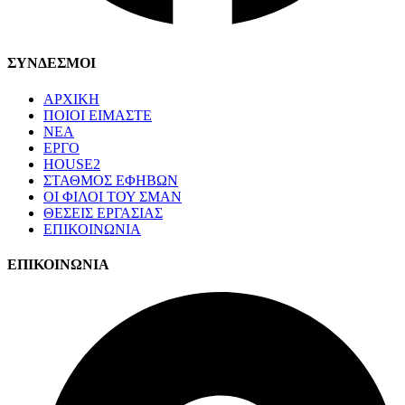
ΣΥΝΔΕΣΜΟΙ
ΑΡΧΙΚΗ
ΠΟΙΟΙ ΕΙΜΑΣΤΕ
ΝΕΑ
ΕΡΓΟ
HOUSE2
ΣΤΑΘΜΟΣ ΕΦΗΒΩΝ
ΟΙ ΦΙΛΟΙ ΤΟΥ ΣΜΑΝ
ΘΕΣΕΙΣ ΕΡΓΑΣΙΑΣ
ΕΠΙΚΟΙΝΩΝΙΑ
ΕΠΙΚΟΙΝΩΝΙΑ