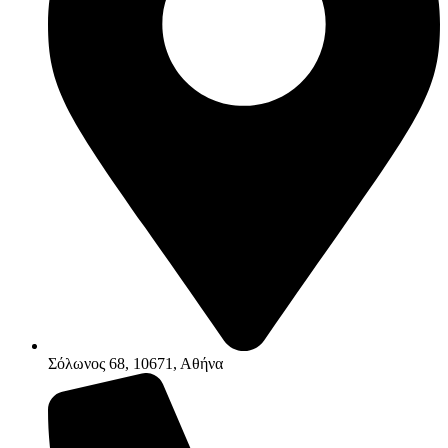
Σόλωνος 68, 10671, Αθήνα