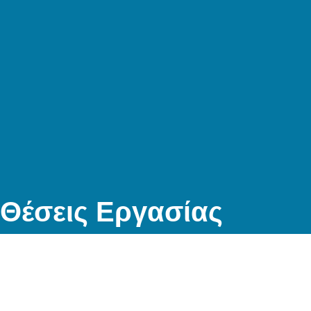
Θέσεις Εργασίας