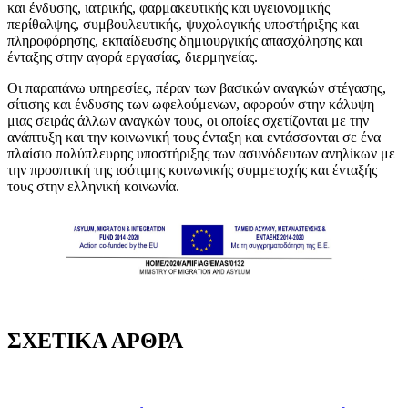
και ένδυσης, ιατρικής, φαρμακευτικής και υγειονομικής
περίθαλψης, συμβουλευτικής, ψυχολογικής υποστήριξης και
πληροφόρησης, εκπαίδευσης δημιουργικής απασχόλησης και
ένταξης στην αγορά εργασίας, διερμηνείας.
Οι παραπάνω υπηρεσίες, πέραν των βασικών αναγκών στέγασης,
σίτισης και ένδυσης των ωφελούμενων, αφορούν στην κάλυψη
μιας σειράς άλλων αναγκών τους, οι οποίες σχετίζονται με την
ανάπτυξη και την κοινωνική τους ένταξη και εντάσσονται σε ένα
πλαίσιο πολύπλευρης υποστήριξης των ασυνόδευτων ανηλίκων με
την προοπτική της ισότιμης κοινωνικής συμμετοχής και ένταξής
τους στην ελληνική κοινωνία.
ΣΧΕΤΙΚΑ ΑΡΘΡΑ