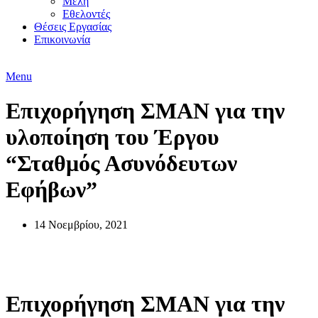
Μέλη
Εθελοντές
Θέσεις Εργασίας
Επικοινωνία
Menu
Επιχορήγηση ΣΜΑΝ για την
υλοποίηση του Έργου
“Σταθμός Ασυνόδευτων
Εφήβων”
14 Νοεμβρίου, 2021
Θέσεις Εργασίας
Επιχορήγηση ΣΜΑΝ για την