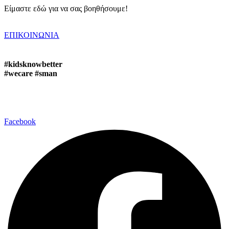
Είμαστε εδώ για να σας βοηθήσουμε!
ΕΠΙΚΟΙΝΩΝΙΑ
#kidsknowbetter
#wecare #sman
Facebook