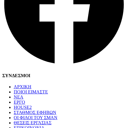
ΣΥΝΔΕΣΜΟΙ
ΑΡΧΙΚΗ
ΠΟΙΟΙ ΕΙΜΑΣΤΕ
ΝΕΑ
ΕΡΓΟ
HOUSE2
ΣΤΑΘΜΟΣ ΕΦΗΒΩΝ
ΟΙ ΦΙΛΟΙ ΤΟΥ ΣΜΑΝ
ΘΕΣΕΙΣ ΕΡΓΑΣΙΑΣ
ΕΠΙΚΟΙΝΩΝΙΑ