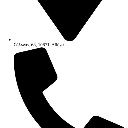
Σόλωνος 68, 10671, Αθήνα