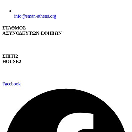
info@sman-athens.org
ΣΤΑΘΜΟΣ
ΑΣΥΝΟΔΕΥΤΩΝ ΕΦΗΒΩΝ
ΣΠΙΤΙ2
HOUSE2
Facebook