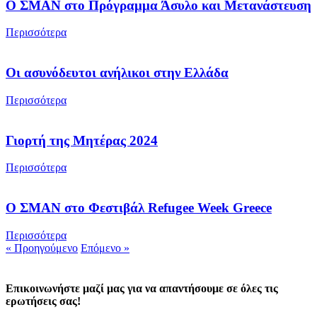
Ο ΣΜΑΝ στο Πρόγραμμα Άσυλο και Μετανάστευση
Περισσότερα
Οι ασυνόδευτοι ανήλικοι στην Ελλάδα
Περισσότερα
Γιορτή της Μητέρας 2024
Περισσότερα
Ο ΣΜΑΝ στο Φεστιβάλ Refugee Week Greece
Περισσότερα
« Προηγούμενο
Επόμενο »
Επικοινωνήστε μαζί μας για να απαντήσουμε σε όλες τις
ερωτήσεις σας!