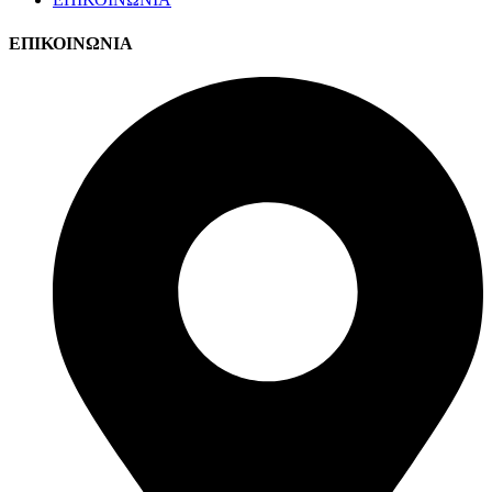
ΕΠΙΚΟΙΝΩΝΙΑ