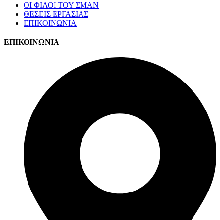
ΟΙ ΦΙΛΟΙ ΤΟΥ ΣΜΑΝ
ΘΕΣΕΙΣ ΕΡΓΑΣΙΑΣ
ΕΠΙΚΟΙΝΩΝΙΑ
ΕΠΙΚΟΙΝΩΝΙΑ