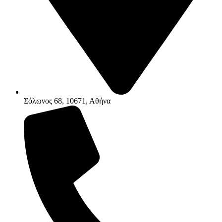
Σόλωνος 68, 10671, Αθήνα